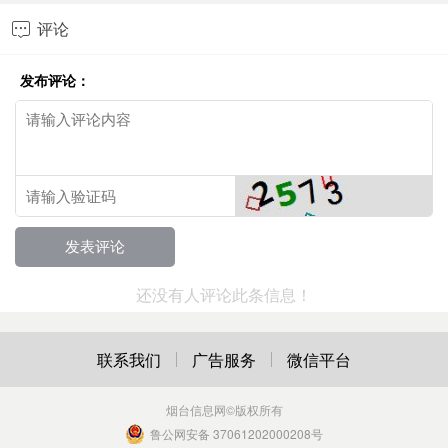
评论

发布评论：
还没有人评论此条信息！
联系我们
广告服务
微信平台
烟台信息网
©版权所有
鲁公网安备 37061202000208号