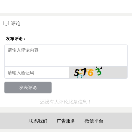
评论

发布评论：
还没有人评论此条信息！
联系我们
广告服务
微信平台